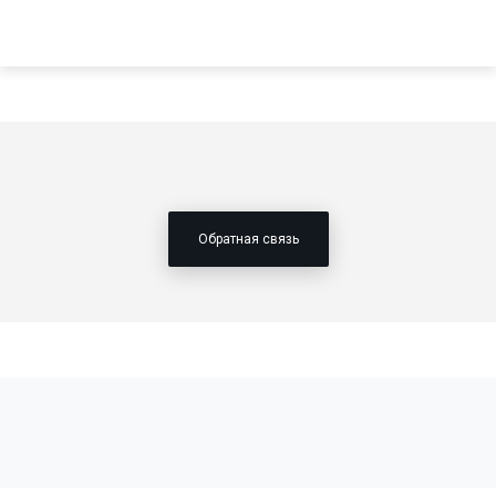
Обратная связь