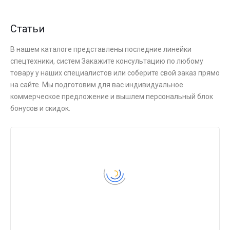
Статьи
В нашем каталоге представлены последние линейки
спецтехники, систем Закажите консультацию по любому
товару у наших специалистов или соберите свой заказ прямо
на сайте. Мы подготовим для вас индивидуальное
коммерческое предложение и вышлем персональный блок
бонусов и скидок.